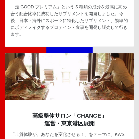
「走 GOOD プレミアム」という 5 種類の成分を最高に高め
合う配合比率に成功したサプリメントを開発しました。今
後、日本・海外にスポーツに特化したサプリメント、効率的
にボディメイクするプロテイン・食事を開発し販売して行き
ます。
高級整体サロン「CHANGE」
運営・東京港区展開
「上質体験が、あなたを変化させる！」をテーマに、KWS