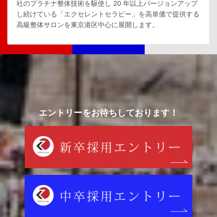
社のプラチナ整体技術を駆使し 20 年以上バージョンアップ
し続けている「エクセレントセラピー」を高単価で提供する
高級整体サロンを東京港区中心に展開します。
エントリーをお待ちしております！