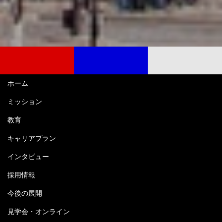
ホーム
ミッション
教育
キャリアプラン
インタビュー
採用情報
今後の展開
見学会・オンライン