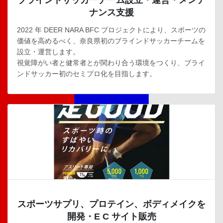
ナンス支援
2022 年 DEER NARA BFC プロジェクトにより、スポーツの
価値を高めるべく、奈良県初のブラインドサッカーチームを
設立・運営します。
視覚障がい者と健常者とが関わり合う環境をつくり、ブライ
ンドサッカー初のセミプロ化を目指します。
スポーツサプリ、プロテイン、ボディメイクを
開発・E C サイト販売